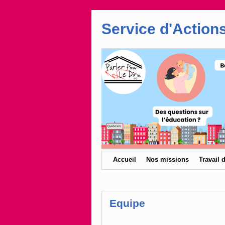
Service d'Actions
Accueil
Nos missions
Travail 
Equipe