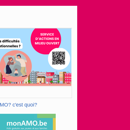
MO? c'est quoi?