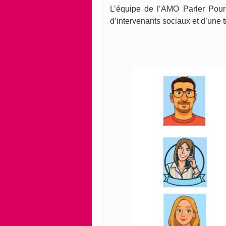
L’équipe de l’AMO Parler Pour
d’intervenants sociaux et d’une t