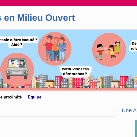
 en Milieu Ouvert
de proximité
Equipe
Une A